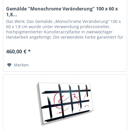
Gemälde "Monochrome Veränderung" 100 x 60 x
1,8...
Das Werk: Das Gemälde „Monochrome Veränderung“ 100 x
60 x 1,8 cm wurde unter Verwendung professioneller,
hochpigmentierter Künstleracrylfarbe in zweiwöchiger
Handarbeit angefertigt. Die verwendete Farbe garantiert für
eine hohe...
460,00 € *
Merken