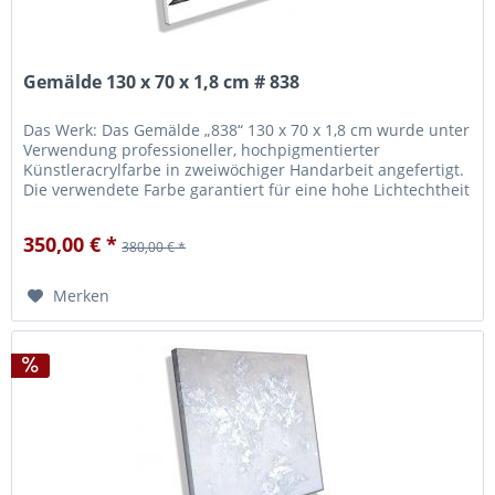
Gemälde 130 x 70 x 1,8 cm # 838
Das Werk: Das Gemälde „838“ 130 x 70 x 1,8 cm wurde unter
Verwendung professioneller, hochpigmentierter
Künstleracrylfarbe in zweiwöchiger Handarbeit angefertigt.
Die verwendete Farbe garantiert für eine hohe Lichtechtheit
und Brillanz...
350,00 € *
380,00 € *
Merken