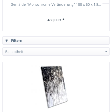
Gemälde "Monochrome Veränderung" 100 x 60 x 1,8...
460,00 € *
Filtern