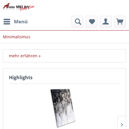
Menü
Minimalismus
mehr erfahren »
Highlights