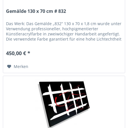
Gemälde 130 x 70 cm # 832
Das Werk: Das Gemälde „832“ 130 x 70 x 1,8 cm wurde unter
Verwendung professioneller, hochpigmentierter
Künstleracrylfarbe in zweiwöchiger Handarbeit angefertigt.
Die verwendete Farbe garantiert für eine hohe Lichtechtheit
und Brillanz...
450,00 € *
Merken