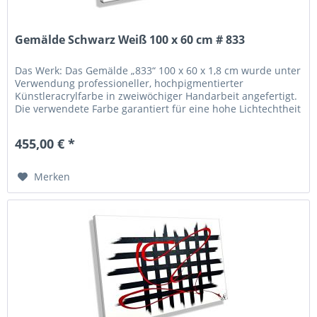
Gemälde Schwarz Weiß 100 x 60 cm # 833
Das Werk: Das Gemälde „833“ 100 x 60 x 1,8 cm wurde unter
Verwendung professioneller, hochpigmentierter
Künstleracrylfarbe in zweiwöchiger Handarbeit angefertigt.
Die verwendete Farbe garantiert für eine hohe Lichtechtheit
und Brillanz...
455,00 € *
Merken