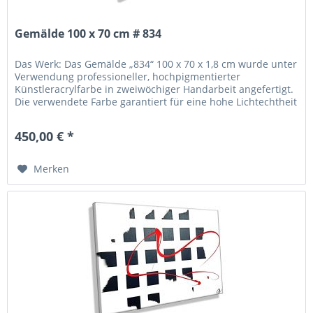
Gemälde 100 x 70 cm # 834
Das Werk: Das Gemälde „834“ 100 x 70 x 1,8 cm wurde unter
Verwendung professioneller, hochpigmentierter
Künstleracrylfarbe in zweiwöchiger Handarbeit angefertigt.
Die verwendete Farbe garantiert für eine hohe Lichtechtheit
und Brillanz...
450,00 € *
Merken