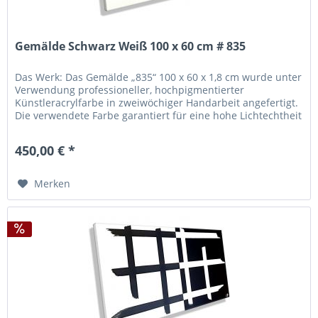
Gemälde Schwarz Weiß 100 x 60 cm # 835
Das Werk: Das Gemälde „835“ 100 x 60 x 1,8 cm wurde unter
Verwendung professioneller, hochpigmentierter
Künstleracrylfarbe in zweiwöchiger Handarbeit angefertigt.
Die verwendete Farbe garantiert für eine hohe Lichtechtheit
und Brillanz...
450,00 € *
Merken