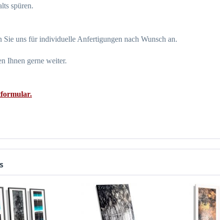
lts spüren.
 Sie uns für individuelle Anfertigungen nach Wunsch an.
en Ihnen gerne weiter.
formular.
s