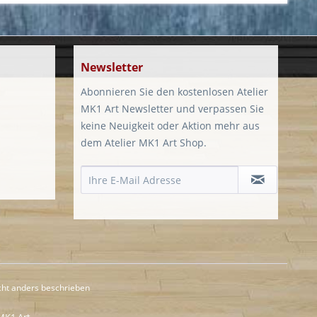
Newsletter
Abonnieren Sie den kostenlosen Atelier
MK1 Art Newsletter und verpassen Sie
keine Neuigkeit oder Aktion mehr aus
dem Atelier MK1 Art Shop.
ht anders beschrieben
 MK1 Art