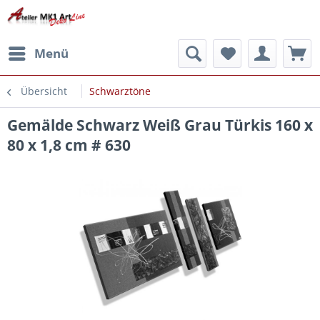
Menü
Übersicht
Schwarztöne
Gemälde Schwarz Weiß Grau Türkis 160 x
80 x 1,8 cm # 630