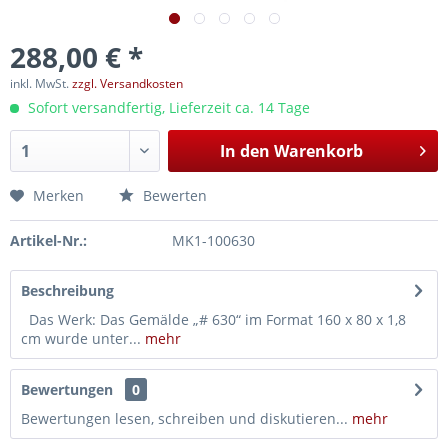
288,00 € *
inkl. MwSt.
zzgl. Versandkosten
Sofort versandfertig, Lieferzeit ca. 14 Tage
In den
Warenkorb
Merken
Bewerten
Artikel-Nr.:
MK1-100630
Beschreibung
Das Werk: Das Gemälde „# 630“ im Format 160 x 80 x 1,8
cm wurde unter...
mehr
Bewertungen
0
Bewertungen lesen, schreiben und diskutieren...
mehr