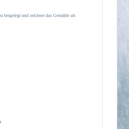
st beigelegt und zeichnet das Gemälde als
.