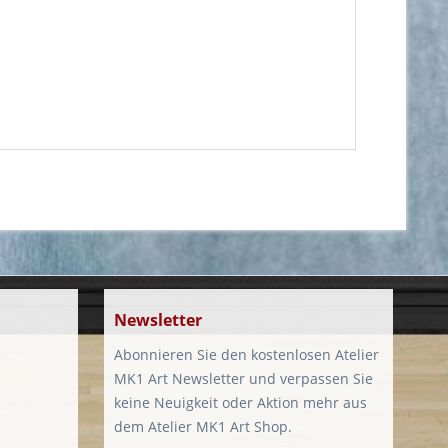
Newsletter
Abonnieren Sie den kostenlosen Atelier
MK1 Art Newsletter und verpassen Sie
keine Neuigkeit oder Aktion mehr aus
dem Atelier MK1 Art Shop.