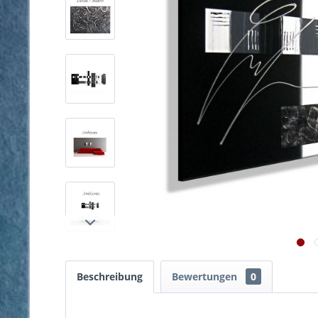
Beschreibung
Bewertungen
0