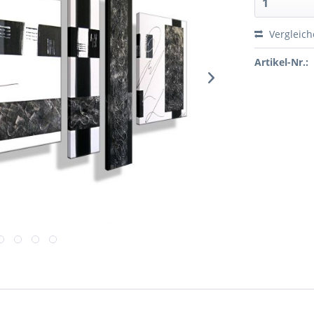
Vergleic
Artikel-Nr.: