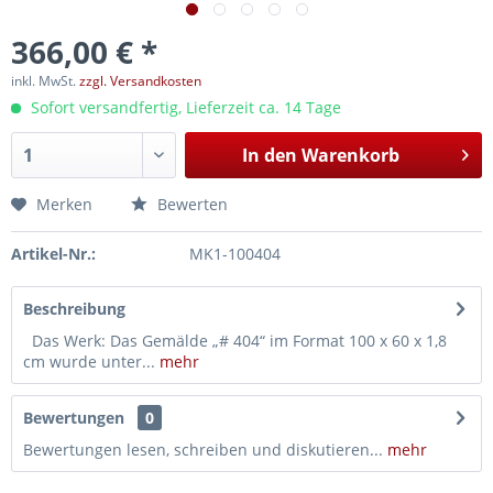
366,00 € *
inkl. MwSt.
zzgl. Versandkosten
Sofort versandfertig, Lieferzeit ca. 14 Tage
In den
Warenkorb
Merken
Bewerten
Artikel-Nr.:
MK1-100404
Beschreibung
Das Werk: Das Gemälde „# 404“ im Format 100 x 60 x 1,8
cm wurde unter...
mehr
Bewertungen
0
Bewertungen lesen, schreiben und diskutieren...
mehr