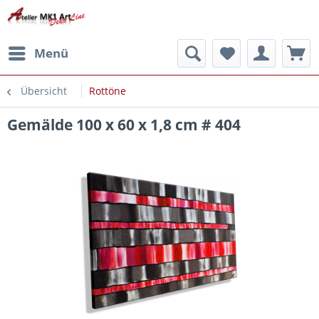
Menü
Übersicht
Rottöne
Gemälde 100 x 60 x 1,8 cm # 404